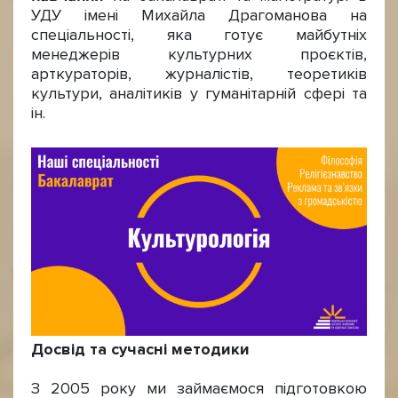
УДУ імені Михайла Драгоманова на
спеціальності, яка готує майбутніх
менеджерів культурних проєктів,
арткураторів, журналістів, теоретиків
культури, аналітиків у гуманітарній сфері та
ін.
Досвід та сучасні методики
З 2005 року ми займаємося підготовкою