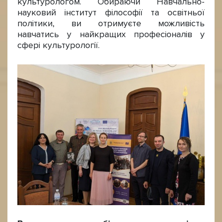
культурологом. Обираючи Навчально-
науковий інститут філософії та освітньої
політики, ви отримуєте можливість
навчатись у найкращих професіоналів у
сфері культурології.