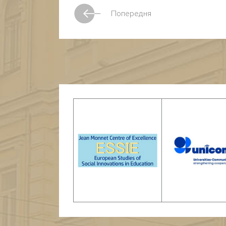
Попередня