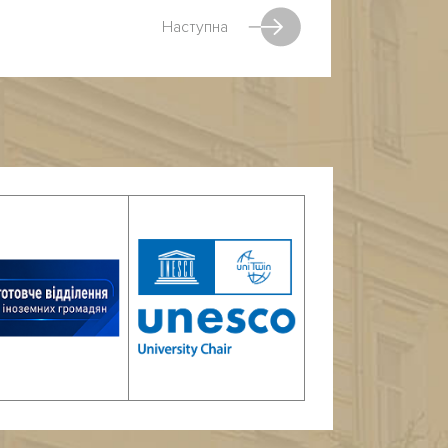
Наступна