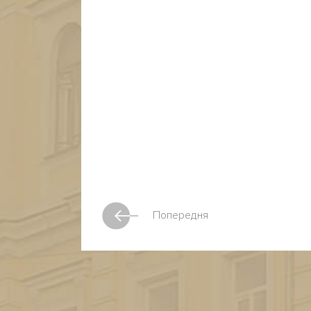
Попередня