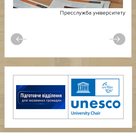
Пресслужба університету