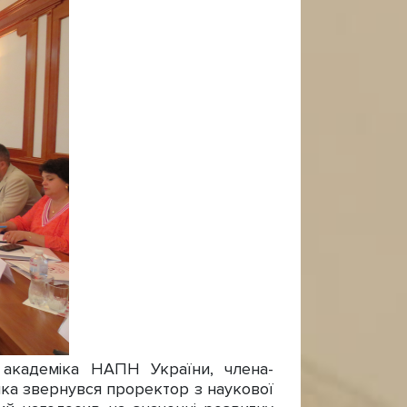
 академіка НАПН України, члена-
ка звернувся проректор з наукової