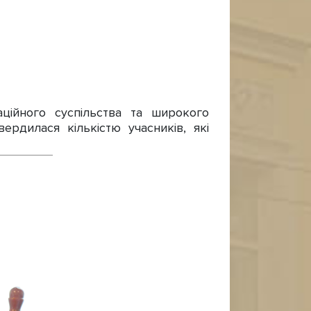
ційного суспільства та широкого
ердилася кількістю учасників, які