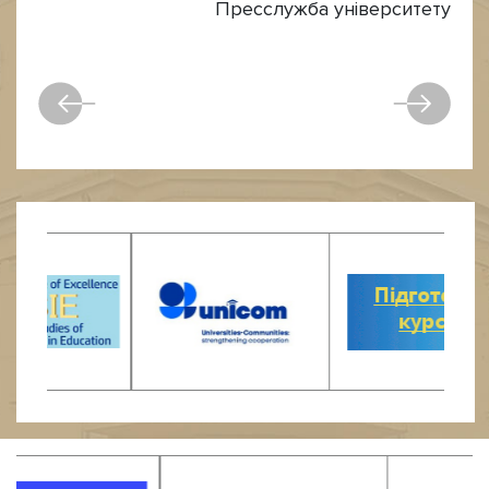
Пресслужба університету