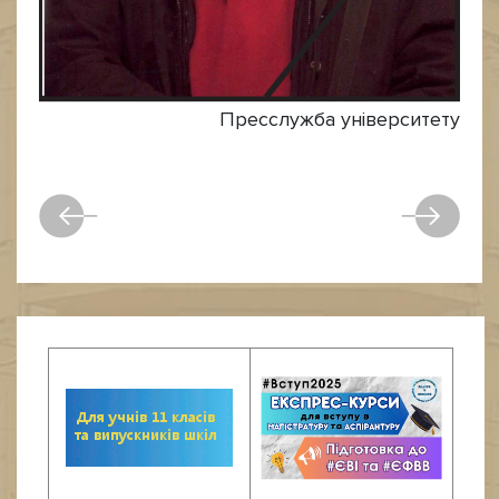
Пресслужба університету