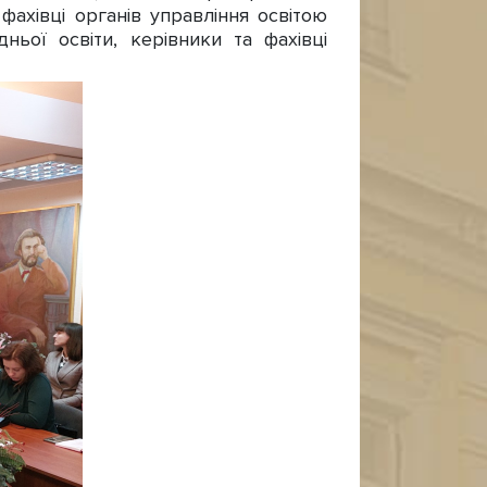
фахівці органів управління освітою
ньої освіти, керівники та фахівці