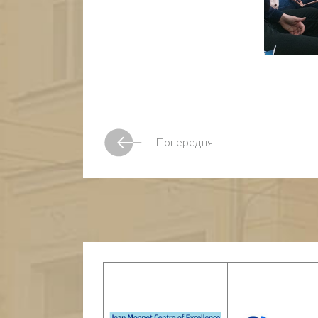
Попередня