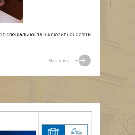
т спеціальної та інклюзивної освіти
Наступна