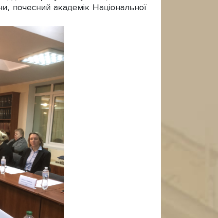
ни, почесний академік Національної