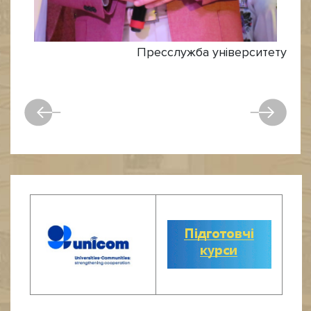
Пресслужба університету