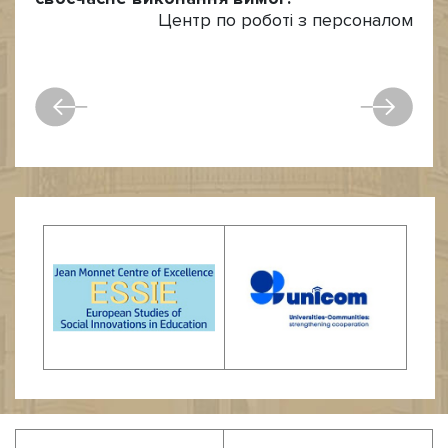
Центр по роботі з персоналом