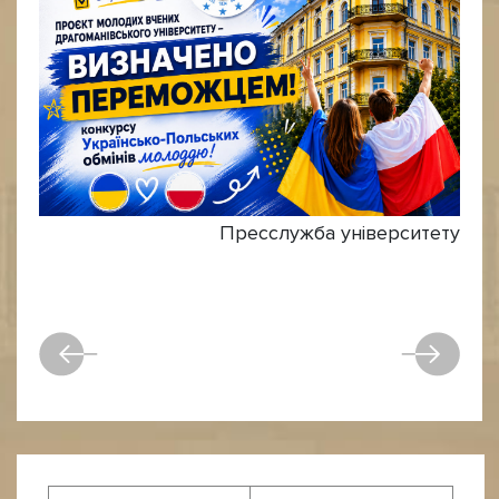
Пресслужба університету