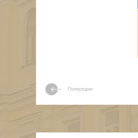
Попередня