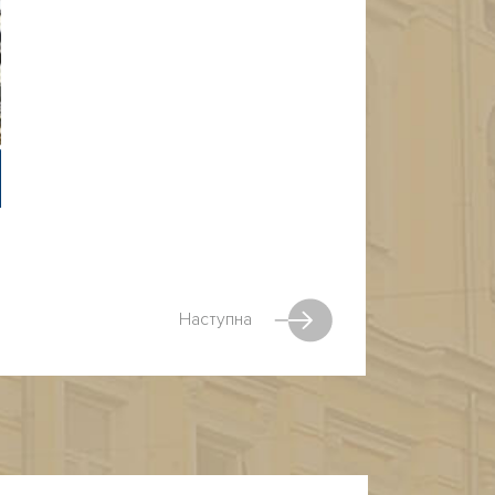
Наступна