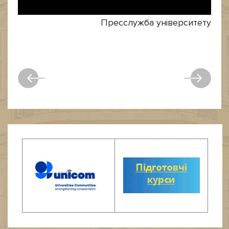
Пресслужба університету