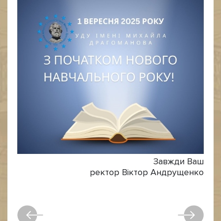
Завжди Ваш
ректор Віктор Андрущенко