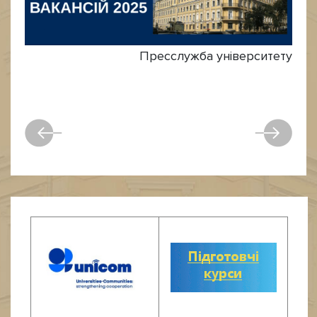
Пресслужба університету