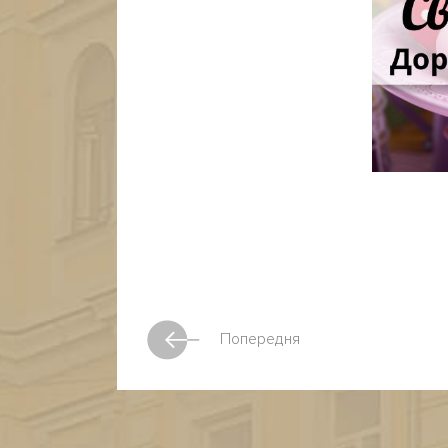
Попередня