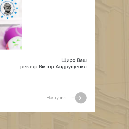
Щиро Ваш
ректор Віктор Андрущенко
Наступна