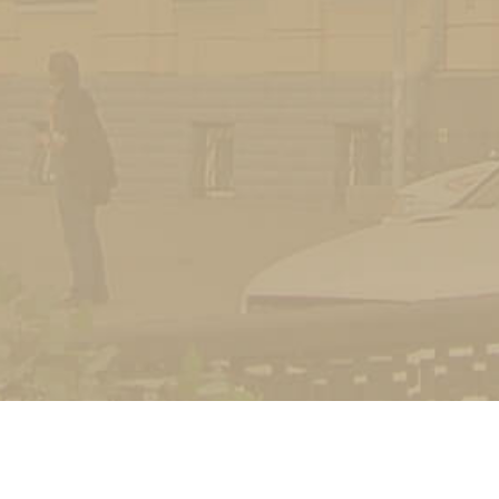
УНІВЕРСИТЕТ