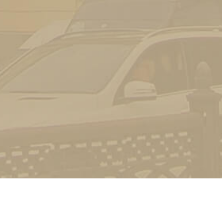
Контакт