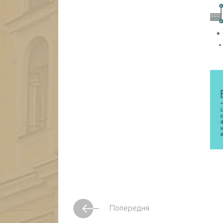
Попередня