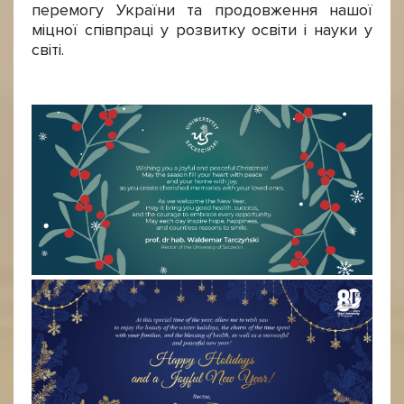
перемогу України та продовження нашої
міцної співпраці у розвитку освіти і науки у
світі.