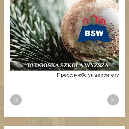
Пресслужба університету