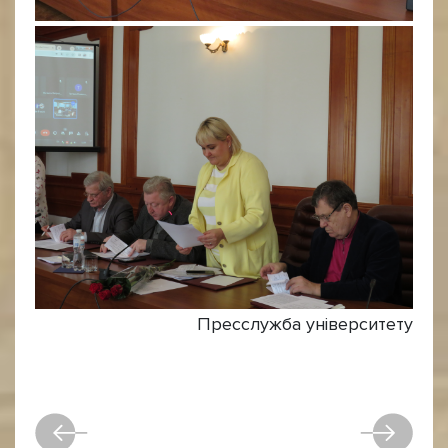
Пресслужба університету