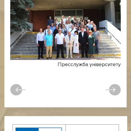
Пресслужба університету