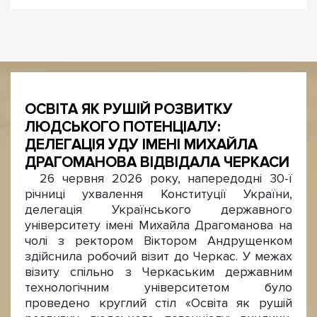
ОСВІТА ЯК РУШІЙ РОЗВИТКУ
ЛЮДСЬКОГО ПОТЕНЦІАЛУ:
ДЕЛЕГАЦІЯ УДУ ІМЕНІ МИХАЙЛА
ДРАГОМАНОВА ВІДВІДАЛА ЧЕРКАСИ
26 червня 2026 року, напередодні 30-ї
річниці ухвалення Конституції України,
делегація Українського державного
університету імені Михайла Драгоманова на
чолі з ректором Віктором Андрущенком
здійснила робочий візит до Черкас. У межах
візиту спільно з Черкаським державним
технологічним університетом було
проведено круглий стіл «Освіта як рушій