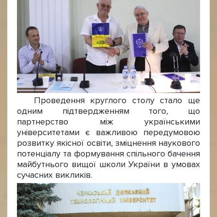
Проведення круглого столу стало ще
одним підтвердженням того, що
партнерство між українськими
університетами є важливою передумовою
розвитку якісної освіти, зміцнення наукового
потенціалу та формування спільного бачення
майбутнього вищої школи України в умовах
сучасних викликів.