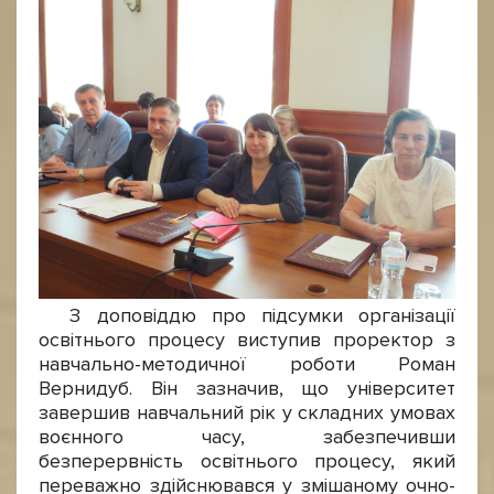
З доповіддю про підсумки організації
освітнього процесу виступив проректор з
навчально-методичної роботи Роман
Вернидуб. Він зазначив, що університет
завершив навчальний рік у складних умовах
воєнного часу, забезпечивши
безперервність освітнього процесу, який
переважно здійснювався у змішаному очно-