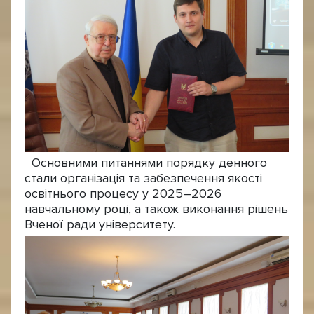
Основними питаннями порядку денного
стали організація та забезпечення якості
освітнього процесу у 2025–2026
навчальному році, а також виконання рішень
Вченої ради університету.