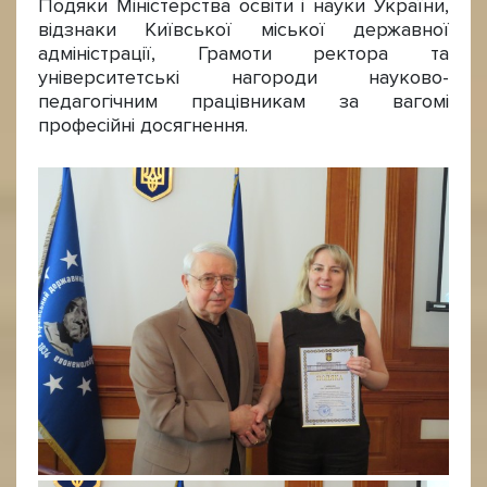
Подяки Міністерства освіти і науки України,
відзнаки Київської міської державної
адміністрації, Грамоти ректора та
університетські нагороди науково-
педагогічним працівникам за вагомі
професійні досягнення.