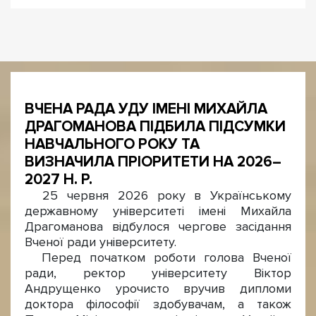
ВЧЕНА РАДА УДУ ІМЕНІ МИХАЙЛА
ДРАГОМАНОВА ПІДБИЛА ПІДСУМКИ
НАВЧАЛЬНОГО РОКУ ТА
ВИЗНАЧИЛА ПРІОРИТЕТИ НА 2026–
2027 Н. Р.
25 червня 2026 року в Українському
державному університеті імені Михайла
Драгоманова відбулося чергове засідання
Вченої ради університету.
Перед початком роботи голова Вченої
ради, ректор університету Віктор
Андрущенко урочисто вручив дипломи
доктора філософії здобувачам, а також