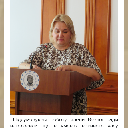
Підсумовуючи роботу, члени Вченої ради
наголосили, що в умовах воєнного часу