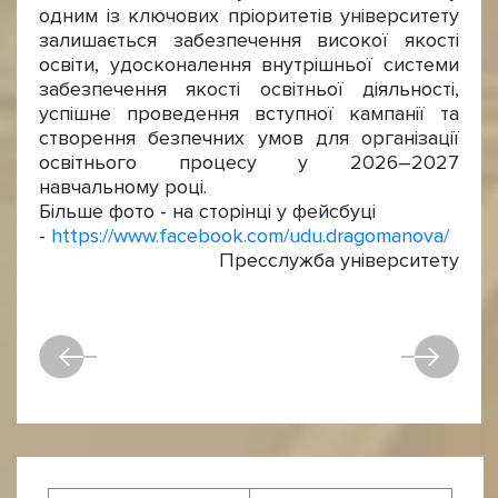
одним із ключових пріоритетів університету
залишається забезпечення високої якості
освіти, удосконалення внутрішньої системи
забезпечення якості освітньої діяльності,
успішне проведення вступної кампанії та
створення безпечних умов для організації
освітнього процесу у 2026–2027
навчальному році.
Більше фото - на сторінці у фейсбуці
-
https://www.facebook.com/udu.dragomanova/
Пресслужба університету