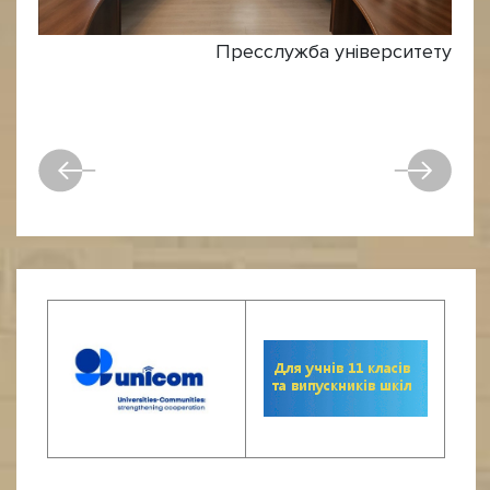
Пресслужба університету