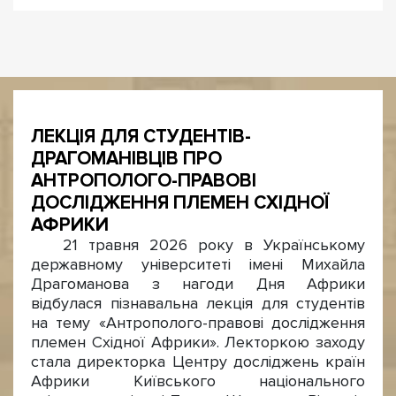
ЛЕКЦІЯ ДЛЯ СТУДЕНТІВ-
ДРАГОМАНІВЦІВ ПРО
АНТРОПОЛОГО-ПРАВОВІ
ДОСЛІДЖЕННЯ ПЛЕМЕН СХІДНОЇ
АФРИКИ
21 травня 2026 року в Українському
державному університеті імені Михайла
Драгоманова з нагоди Дня Африки
відбулася пізнавальна лекція для студентів
на тему «Антрополого-правові дослідження
племен Східної Африки». Лекторкою заходу
стала директорка Центру досліджень країн
Африки Київського національного