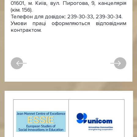
01601, м. Київ, вул. Пирогова, 9, канцелярія
(кім. 156).
Телефон для довідок: 239-30-33, 239-30-34.
Умови праці оформляються відповідним
контрактом.