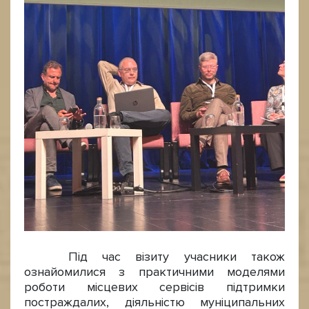
Під час візиту учасники також
ознайомилися з практичними моделями
роботи місцевих сервісів підтримки
постраждалих, діяльністю муніципальних