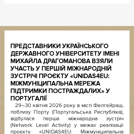
ПРЕДСТАВНИКИ УКРАЇНСЬКОГО
ДЕРЖАВНОГО УНІВЕРСИТЕТУ ІМЕНІ
МИХАЙЛА ДРАГОМАНОВА ВЗЯЛИ
УЧАСТЬ У ПЕРШІЙ МІЖНАРОДНІЙ
ЗУСТРІЧІ ПРОЄКТУ «UNIDAS4EU:
МІЖМУНІЦИПАЛЬНА МЕРЕЖА
ПІДТРИМКИ ПОСТРАЖДАЛИХ» У
ПОРТУГАЛІЇ
29–30 квітня 2026 року в місті Фелгейраш,
поблизу Порту (Португальська Республіка),
відбулася перша міжнародна зустріч
(Network Level Activity) у межах реалізації
проєкту «UNIDAS4EU: Міжмуніципальна