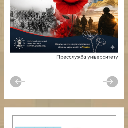
Пресслужба університету