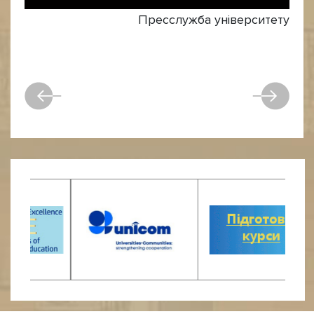
Пресслужба університету