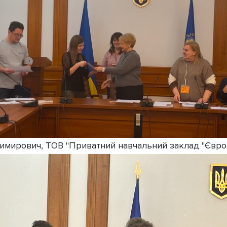
димирович, ТОВ "Приватний навчальний заклад "Європе