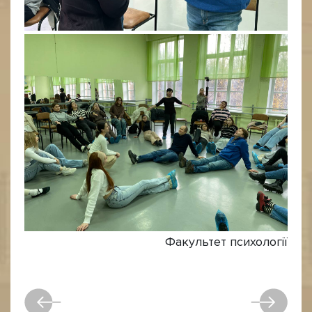
Факультет психології