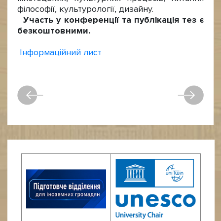
філософії, культурології, дизайну.
Участь у конференції та публікація тез є
безкоштовними.
Інформаційний лиcт