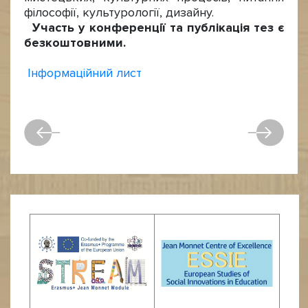
філософії, культурології, дизайну.
Участь у конференції та публікація тез є
безкоштовними.
Інформаційний лиcт