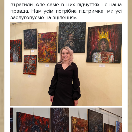
втратили. Але саме в цих відчуттях і є наша
правда. Нам усім потрібна підтримка, ми усі
заслуговуємо на зцілення».