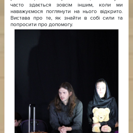
часто здається зовсім іншим, коли ми
наважуємося поглянути на нього відкрито.
Вистава про те, як знайти в собі сили та
попросити про допомогу.