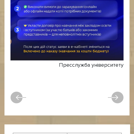
Пресслужба університету