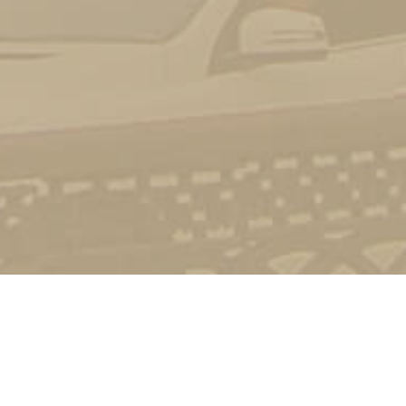
Стати студентом