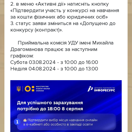
2. в меню «Активні дії» натисніть кнопку
«Підтвердити участь у конкурсі на навчання
за кошти фізичних або юридичних осіб»
3. статус заяви зміниться на «Допущено до
конкурсу (контракт)».
Приймальна комісія УДУ імені Михайла
Драгоманова працює за наступним
графіком:
Субота 03.08.2024 - з 10:00 до 16:00
Неділя 04.08.2024 - з 10:00 до 13:00