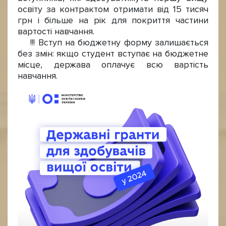
освіту за контрактом отримати від 15 тисяч
грн і більше на рік для покриття частини
вартості навчання.
!!! Вступ на бюджетну форму залишається
без змін: якщо студент вступає на бюджетне
місце, держава оплачує всю вартість
навчання.