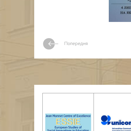
Попередня