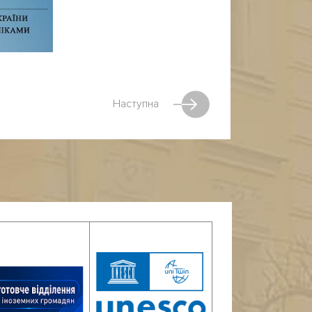
Наступна