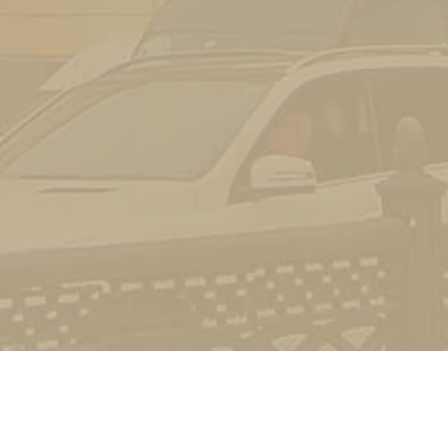
Стати студентом