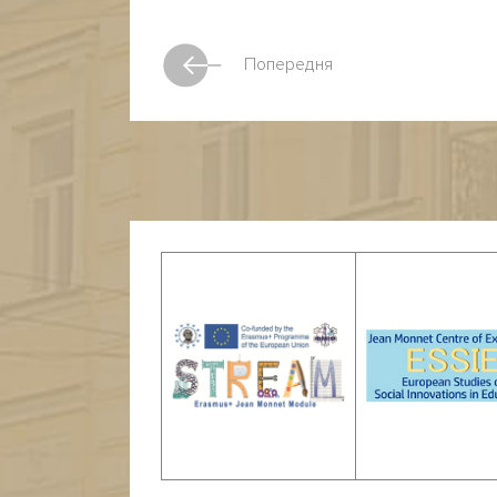
Попередня