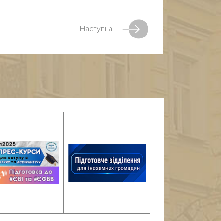
Наступна