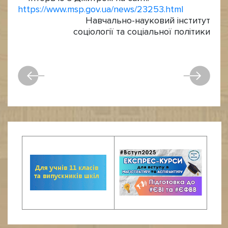
https://www.msp.gov.ua/news/23253.html
Навчально-науковий інститут
соціології та соціальної політики