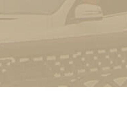
Стати студентом