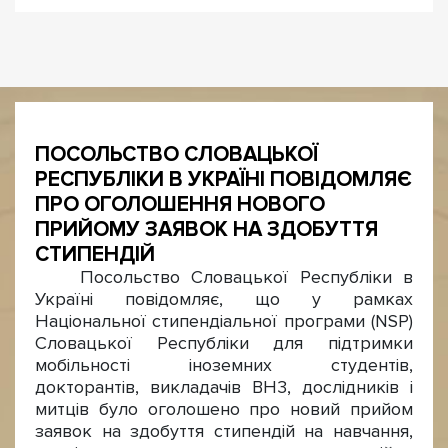
ПОСОЛЬСТВО СЛОВАЦЬКОЇ
РЕСПУБЛІКИ В УКРАЇНІ ПОВІДОМЛЯЄ
ПРО ОГОЛОШЕННЯ НОВОГО
ПРИЙОМУ ЗАЯВОК НА ЗДОБУТТЯ
СТИПЕНДІЙ
Посольство Словацької Республіки в
Україні повідомляє, що у рамках
Національної стипендіальної програми (NSP)
Словацької Республіки для підтримки
мобільності іноземних студентів,
докторантів, викладачів BH3, дослідників і
митців було оголошено про новий прийом
заявок на здобуття стипендій на навчання,