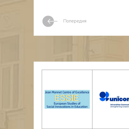
Попередня