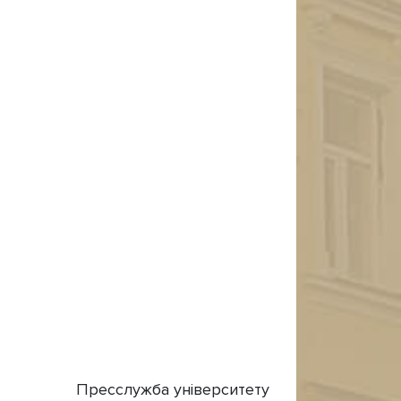
Пресслужба університету