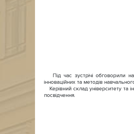
Під час зустрічі обговорили напр
інноваційних та методів навчального
Керівний склад університету та ін
посвідчення.