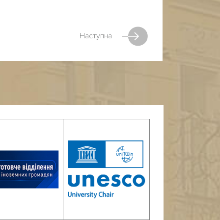
Наступна