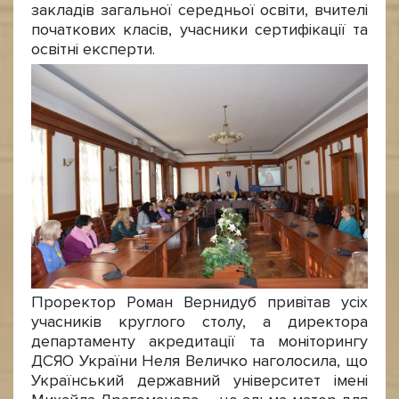
закладів загальної середньої освіти, вчителі
початкових класів, учасники сертифікації та
освітні експерти.
Проректор Роман Вернидуб привітав усіх
учасників круглого столу, а директора
департаменту акредитації та моніторингу
ДСЯО України Неля Величко наголосила, що
Український державний університет імені