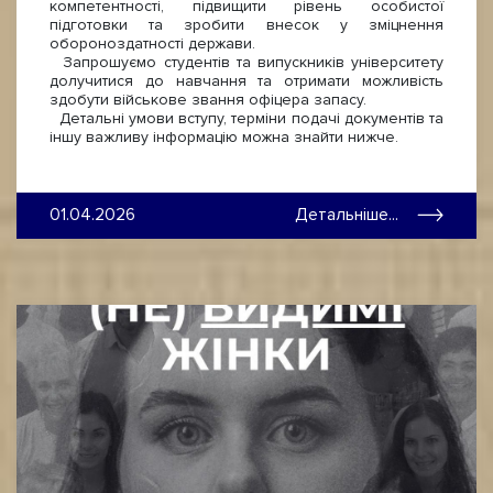
компетентності, підвищити рівень особистої
підготовки та зробити внесок у зміцнення
обороноздатності держави.
Запрошуємо студентів та випускників університету
долучитися до навчання та отримати можливість
здобути військове звання офіцера запасу.
Детальні умови вступу, терміни подачі документів та
іншу важливу інформацію можна знайти нижче.
01.04.2026
Детальніше...