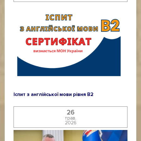
Іспит з англійської мови рівня B2
26
трав.
2026