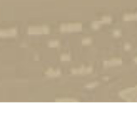
Стати студентом