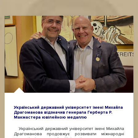
Український державний університет імені Михайла
Драгоманова відзначив генерала Герберта Р.
Макмастера ювілейною медаллю
Український державний університет імені Михайла
Драгоманова продовжує розвивати міжнародні