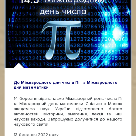
До Міжнародного дня числа Пі та Міжнародного
дня математики
14 березня відзначаємо Міжнародний день числа Пі
та Міжнародний день математики. Спільно з Малою
академією наук України підготовлено багато
активностей: вікторини, змагання, лекції та інші
наукові заходи. Запрошуємо долучитися до нашого
наукового свята!
13 березня 2022 року