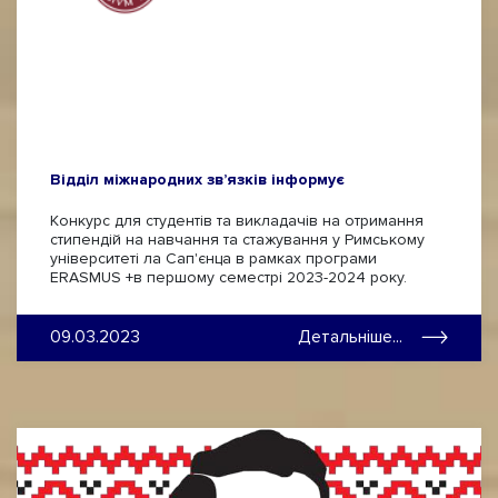
Відділ міжнародних зв’язків інформує
Конкурс для студентів та викладачів на отримання
стипендій на навчання та стажування у Римському
університеті ла Сап'єнца в рамках програми
ERASMUS +в першому семестрі 2023-2024 року.
09.03.2023
Детальніше...