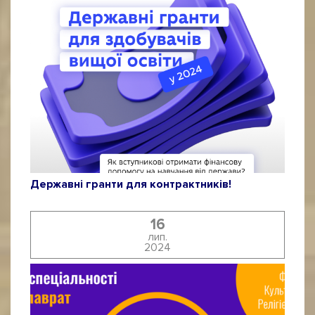
Державні гранти для контрактників!
16
лип.
2024