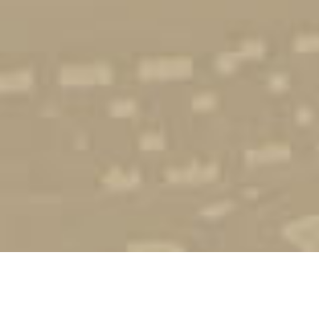
Стати студентом