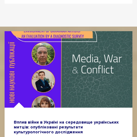
Вплив війни в Україні на середовище українських
митців: опубліковані результати
культурологічного дослідження