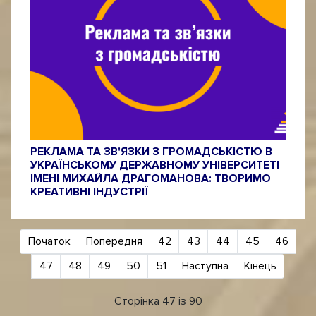
РЕКЛАМА ТА ЗВ'ЯЗКИ З ГРОМАДСЬКІСТЮ В
УКРАЇНСЬКОМУ ДЕРЖАВНОМУ УНІВЕРСИТЕТІ
ІМЕНІ МИХАЙЛА ДРАГОМАНОВА: ТВОРИМО
КРЕАТИВНІ ІНДУСТРІЇ
Початок
Попередня
42
43
44
45
46
47
48
49
50
51
Наступна
Кінець
Сторінка 47 із 90