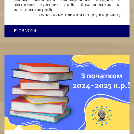
підготовки курсових робіт, бакалаврських та
магістерських робіт.
Навчально-методичний центр університету
19.08.2024