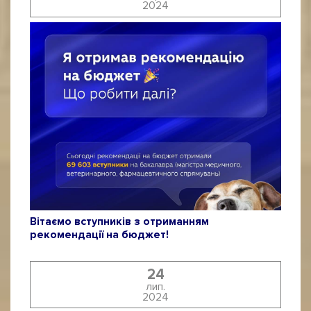
2024
Вітаємо вступників з отриманням
рекомендації на бюджет!
24
лип.
2024