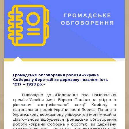
Громадське обговорення роботи «Україна
Соборна у боротьбі за державну незалежність
1917 – 1923 рр.»
Відповідно до «Положення про Національну
премію України імені Бориса Патона» та згідно з
рішенням спеціалізованої секції Комітету з
національної премії України імені Бориса Патона в
Українському державному університеті імені Михайла
Драгоманова відбудеться громадське обговорення
роботи «Україна Соборна у боротьбі за державну