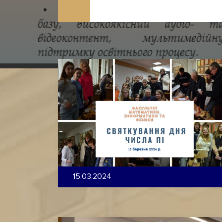
15.03.2024