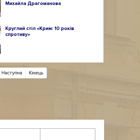
Михайла Драгоманова
Круглий стіл «Крим: 10 років
спротиву»
Наступна
Кінець